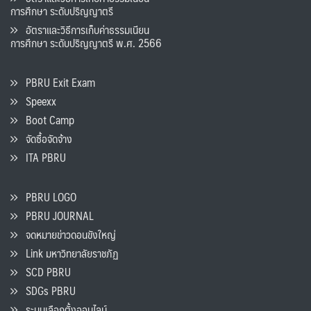
การศึกษา ระดับปริญญาตรี
อัตราและวิธีการเก็บค่าธรรมเนียน
การศึกษา ระดับปริญญาตรี พ.ศ. 2566
PBRU Exit Exam
Speexx
Boot Camp
จัดซื้อจัดจ้าง
ITA PBRU
PBRU LOGO
PBRU JOURNAL
จดหมายข่าวดอนขังใหญ่
Link มหาวิทยาลัยราชภัฏ
SCD PBRU
SDGs PBRU
ระบบเลือกตั้งออนไลน์