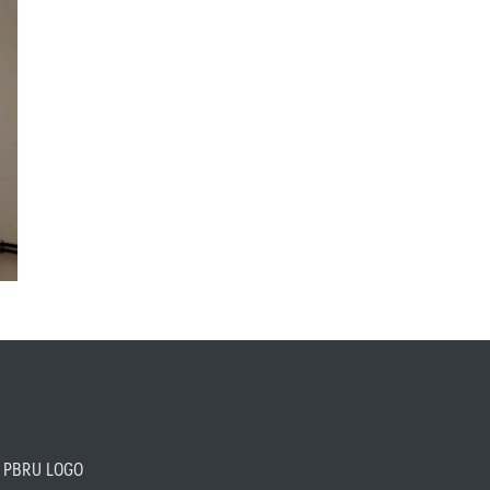
PBRU LOGO