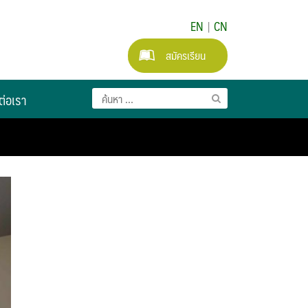
EN
|
CN
สมัครเรียน
ต่อเรา