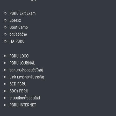
PBRU Exit Exam
Speexx
Boot Camp
จัดซื้อจัดจ้าง
ITA PBRU
PBRU LOGO
PBRU JOURNAL
จดหมายข่าวดอนขังใหญ่
Link มหาวิทยาลัยราชภัฏ
SCD PBRU
SDGs PBRU
ระบบเลือกตั้งออนไลน์
PBRU INTERNET