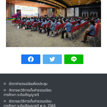
อัตราค่าธรรมเนียมห้องประชุม
อัตราและวิธีการเก็บค่าธรรมเนียน
การศึกษา ระดับปริญญาตรี
อัตราและวิธีการเก็บค่าธรรมเนียน
การศึกษา ระดับปริญญาตรี พ.ศ. 2566