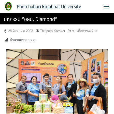
Phetchaburi Rajabhat University
มหกรรม “อสม. Diamond”
28 สิงหาคม 2023
Thitiporn Karaket
ข่าวสื่อสารองค์กร
จำนวนผู้ชม :
358