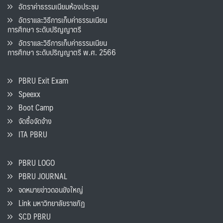
อัตราค่าธรรมเนียมห้องประชุม
อัตราและวิธีการเก็บค่าธรรมเนียน
การศึกษา ระดับปริญญาตรี
อัตราและวิธีการเก็บค่าธรรมเนียน
การศึกษา ระดับปริญญาตรี พ.ศ. 2566
PBRU Exit Exam
Speexx
Boot Camp
จัดซื้อจัดจ้าง
ITA PBRU
PBRU LOGO
PBRU JOURNAL
จดหมายข่าวดอนขังใหญ่
Link มหาวิทยาลัยราชภัฏ
SCD PBRU