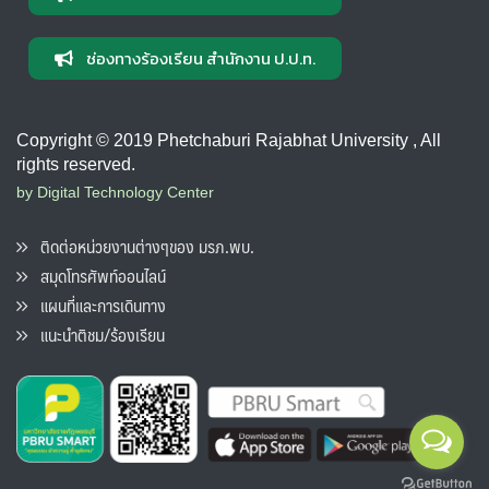
ช่องทางร้องเรียน สำนักงาน ป.ป.ท.
Copyright © 2019 Phetchaburi Rajabhat University , All
rights reserved.
by Digital Technology Center
ติดต่อหน่วยงานต่างๆของ มรภ.พบ.
สมุดโทรศัพท์ออนไลน์
แผนที่และการเดินทาง
แนะนำติชม/ร้องเรียน