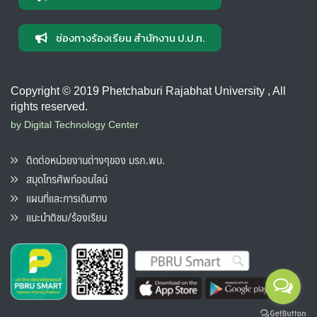
ช่องทางร้องเรียน สำนักงาน ป.ป.ท.
Copyright © 2019 Phetchaburi Rajabhat University , All
rights reserved.
by Digital Technology Center
ติดต่อหน่วยงานต่างๆของ มรภ.พบ.
สมุดโทรศัพท์ออนไลน์
แผนที่และการเดินทาง
แนะนำติชม/ร้องเรียน