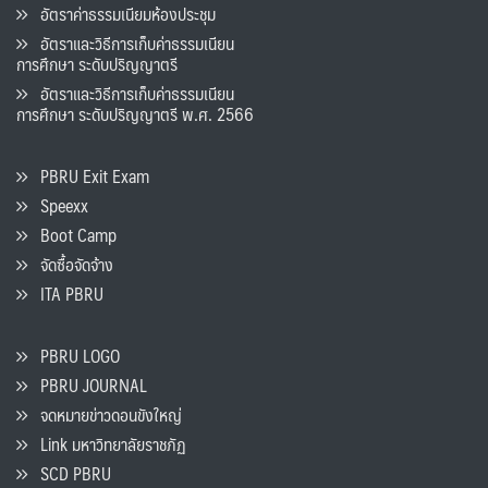
อัตราค่าธรรมเนียมห้องประชุม
อัตราและวิธีการเก็บค่าธรรมเนียน
การศึกษา ระดับปริญญาตรี
อัตราและวิธีการเก็บค่าธรรมเนียน
การศึกษา ระดับปริญญาตรี พ.ศ. 2566
PBRU Exit Exam
Speexx
Boot Camp
จัดซื้อจัดจ้าง
ITA PBRU
PBRU LOGO
PBRU JOURNAL
จดหมายข่าวดอนขังใหญ่
Link มหาวิทยาลัยราชภัฏ
SCD PBRU