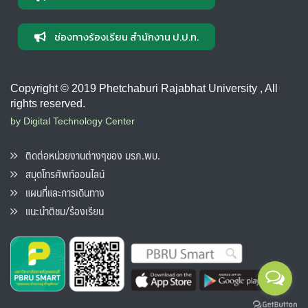
ช่องทางร้องเรียน สำนักงาน ป.ป.ท.
Copyright © 2019 Phetchaburi Rajabhat University , All
rights reserved.
by Digital Technology Center
ติดต่อหน่วยงานต่างๆของ มรภ.พบ.
สมุดโทรศัพท์ออนไลน์
แผนที่และการเดินทาง
แนะนำติชม/ร้องเรียน