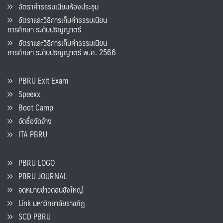
อัตราค่าธรรมเนียมห้องประชุม
อัตราและวิธีการเก็บค่าธรรมเนียน
การศึกษา ระดับปริญญาตรี
อัตราและวิธีการเก็บค่าธรรมเนียน
การศึกษา ระดับปริญญาตรี พ.ศ. 2566
PBRU Exit Exam
Speexx
Boot Camp
จัดซื้อจัดจ้าง
ITA PBRU
PBRU LOGO
PBRU JOURNAL
จดหมายข่าวดอนขังใหญ่
Link มหาวิทยาลัยราชภัฏ
SCD PBRU