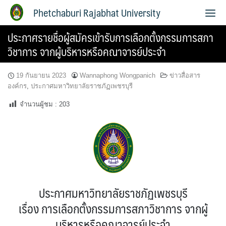
Phetchaburi Rajabhat University
ประกาศรายชื่อผู้สมัครเข้ารับการเลือกตั้งกรรมการสภา
วิชาการ จากผู้บริหารหรือคณาจารย์ประจำ
19 กันยายน 2023
Wannaphong Wongpanich
ข่าวสื่อสาร
องค์กร
,
ประกาศมหาวิทยาลัยราชภัฏเพชรบุรี
จำนวนผู้ชม :
203
ประกาศมหาวิทยาลัยราชภัฏเพชรบุรี
เรื่อง การเลือกตั้งกรรมการสภาวิชาการ จากผู้
บริหารหรือคณาจารย์ประจำ