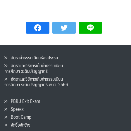
อัตราค่าธรรมเนียมห้องประชุม
อัตราและวิธีการเก็บค่าธรรมเนียน
การศึกษา ระดับปริญญาตรี
อัตราและวิธีการเก็บค่าธรรมเนียน
การศึกษา ระดับปริญญาตรี พ.ศ. 2566
PBRU Exit Exam
Speexx
Boot Camp
จัดซื้อจัดจ้าง