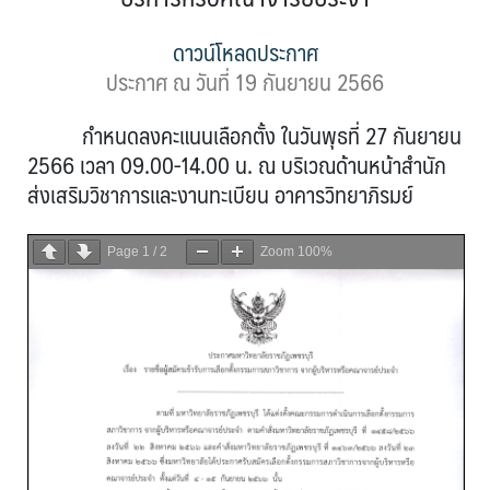
ดาวน์โหลดประกาศ
ประกาศ ณ วันที่ 19 กันยายน 2566
กำหนดลงคะแนนเลือกตั้ง ในวันพุธที่ 27 กันยายน
2566 เวลา 09.00-14.00 น. ณ บริเวณด้านหน้าสำนัก
ส่งเสริมวิชาการและงานทะเบียน อาคารวิทยาภิรมย์
Page
1
/
2
Zoom
100%