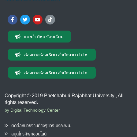
แนะนำ ติชม ร้องเรียน
ช่องทางร้องเรียน สำนักงาน ป.ป.ช.
ช่องทางร้องเรียน สำนักงาน ป.ป.ท.
Copyright © 2019 Phetchaburi Rajabhat University , All
rights reserved.
by Digital Technology Center
ติดต่อหน่วยงานต่างๆของ มรภ.พบ.
สมุดโทรศัพท์ออนไลน์