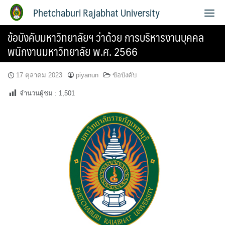
Phetchaburi Rajabhat University
ข้อบังคับมหาวิทยาลัยฯ ว่าด้วย การบริหารงานบุคคล
พนักงานมหาวิทยาลัย พ.ศ. 2566
17 ตุลาคม 2023
piyanun
ข้อบังคับ
จำนวนผู้ชม :
1,501