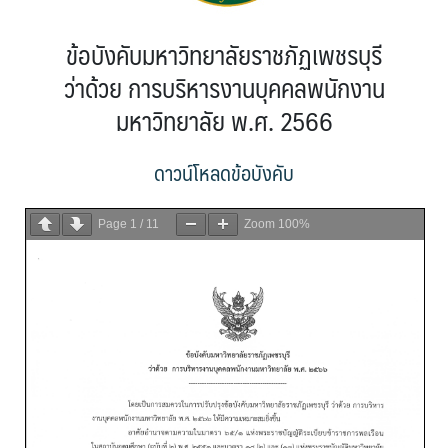
ข้อบังคับมหาวิทยาลัยราชภัฏเพชรบุรี
ว่าด้วย การบริหารงานบุคคลพนักงาน
มหาวิทยาลัย พ.ศ. 2566
ดาวน์โหลดข้อบังคับ
Page
1
/
11
Zoom
100%