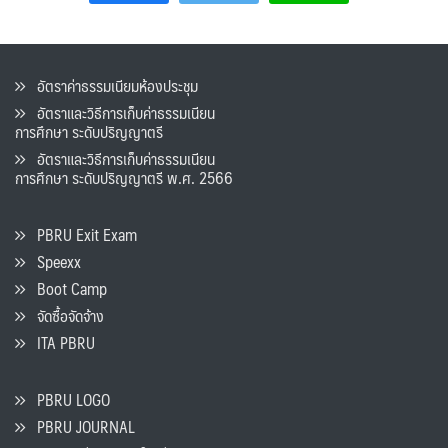
อัตราค่าธรรมเนียมห้องประชุม
อัตราและวิธีการเก็บค่าธรรมเนียน
การศึกษา ระดับปริญญาตรี
อัตราและวิธีการเก็บค่าธรรมเนียน
การศึกษา ระดับปริญญาตรี พ.ศ. 2566
PBRU Exit Exam
Speexx
Boot Camp
จัดซื้อจัดจ้าง
ITA PBRU
PBRU LOGO
PBRU JOURNAL