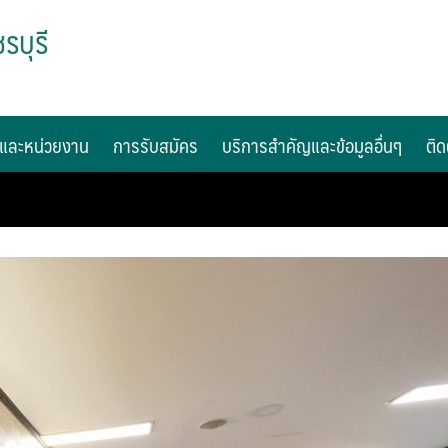
รบุรี
และหน่วยงาน
การรับสมัคร
บริการสำคัญและข้อมูลอื่นๆ
ติด