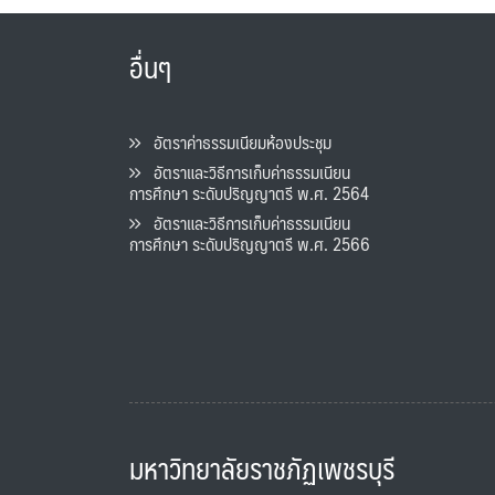
อื่นๆ
อัตราค่าธรรมเนียมห้องประชุม
อัตราและวิธีการเก็บค่าธรรมเนียน
การศึกษา ระดับปริญญาตรี พ.ศ. 2564
อัตราและวิธีการเก็บค่าธรรมเนียน
การศึกษา ระดับปริญญาตรี พ.ศ. 2566
มหาวิทยาลัยราชภัฏเพชรบุรี