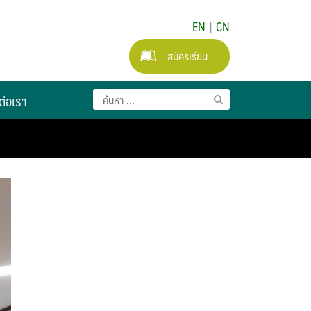
EN
|
CN
สมัครเรียน
ต่อเรา