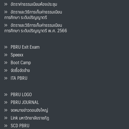
อัตราค่าธรรมเนียมห้องประชุม
อัตราและวิธีการเก็บค่าธรรมเนียน
การศึกษา ระดับปริญญาตรี
อัตราและวิธีการเก็บค่าธรรมเนียน
การศึกษา ระดับปริญญาตรี พ.ศ. 2566
PBRU Exit Exam
Speexx
Boot Camp
จัดซื้อจัดจ้าง
ITA PBRU
PBRU LOGO
PBRU JOURNAL
จดหมายข่าวดอนขังใหญ่
Link มหาวิทยาลัยราชภัฏ
SCD PBRU