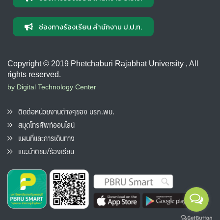
ช่องทางร้องเรียน สำนักงาน ป.ป.ท.
Copyright © 2019 Phetchaburi Rajabhat University , All
rights reserved.
by Digital Technology Center
ติดต่อหน่วยงานต่างๆของ มรภ.พบ.
สมุดโทรศัพท์ออนไลน์
แผนที่และการเดินทาง
แนะนำติชม/ร้องเรียน