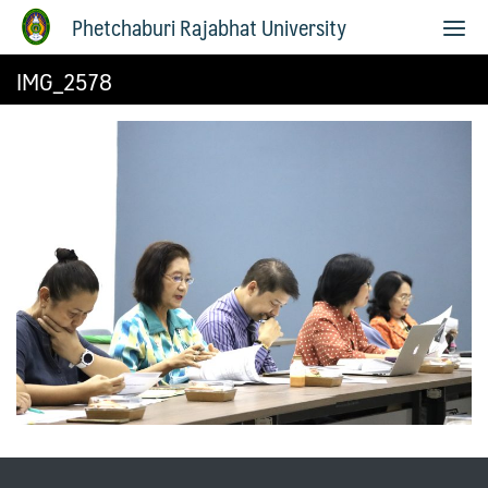
Phetchaburi Rajabhat University
IMG_2578