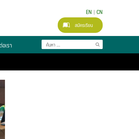
EN
|
CN
สมัครเรียน
ต่อเรา