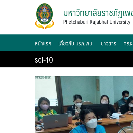
มหาวิทยาลัยราชภัฏเพช
Phetchaburi Rajabhat University
หน้าแรก
เกี่ยวกับ มรภ.พบ.
ข่าวสาร
คณะ
sci-10