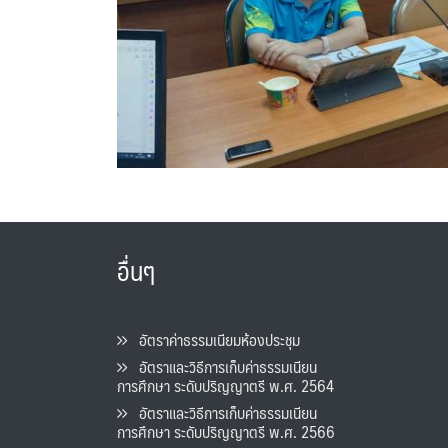
อื่นๆ
อัตราค่าธรรมเนียมห้องประชุม
อัตราและวิธีการเก็บค่าธรรมเนียน
การศึกษา ระดับปริญญาตรี พ.ศ. 2564
อัตราและวิธีการเก็บค่าธรรมเนียน
การศึกษา ระดับปริญญาตรี พ.ศ. 2566