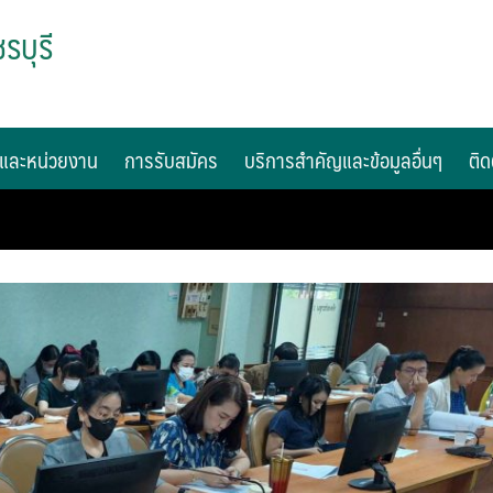
รบุรี
และหน่วยงาน
การรับสมัคร
บริการสำคัญและข้อมูลอื่นๆ
ติด