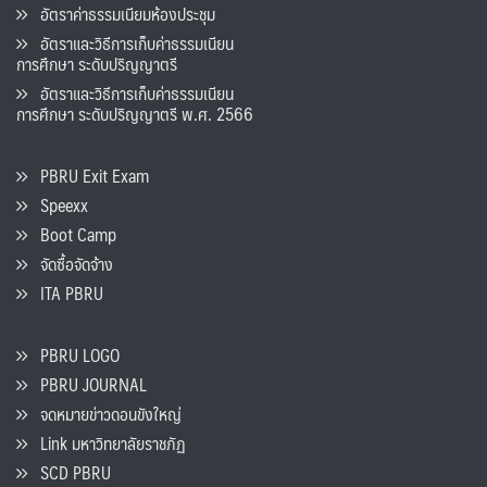
อัตราค่าธรรมเนียมห้องประชุม
อัตราและวิธีการเก็บค่าธรรมเนียน
การศึกษา ระดับปริญญาตรี
อัตราและวิธีการเก็บค่าธรรมเนียน
การศึกษา ระดับปริญญาตรี พ.ศ. 2566
PBRU Exit Exam
Speexx
Boot Camp
จัดซื้อจัดจ้าง
ITA PBRU
PBRU LOGO
PBRU JOURNAL
จดหมายข่าวดอนขังใหญ่
Link มหาวิทยาลัยราชภัฏ
SCD PBRU