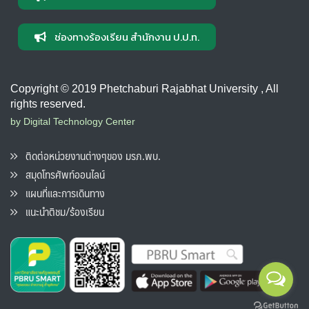
ช่องทางร้องเรียน สำนักงาน ป.ป.ท.
Copyright © 2019 Phetchaburi Rajabhat University , All
rights reserved.
by Digital Technology Center
ติดต่อหน่วยงานต่างๆของ มรภ.พบ.
สมุดโทรศัพท์ออนไลน์
แผนที่และการเดินทาง
แนะนำติชม/ร้องเรียน