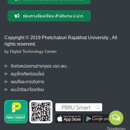
ช่องทางร้องเรียน สำนักงาน ป.ป.ท.
Copyright © 2019 Phetchaburi Rajabhat University , All
rights reserved.
by Digital Technology Center
ติดต่อหน่วยงานต่างๆของ มรภ.พบ.
สมุดโทรศัพท์ออนไลน์
แผนที่และการเดินทาง
แนะนำติชม/ร้องเรียน