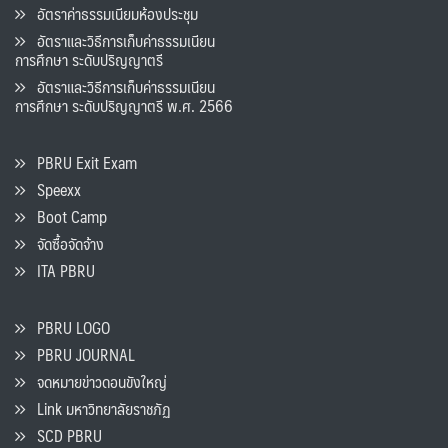
อัตราค่าธรรมเนียมห้องประชุม
อัตราและวิธีการเก็บค่าธรรมเนียน
การศึกษา ระดับปริญญาตรี
อัตราและวิธีการเก็บค่าธรรมเนียน
การศึกษา ระดับปริญญาตรี พ.ศ. 2566
PBRU Exit Exam
Speexx
Boot Camp
จัดซื้อจัดจ้าง
ITA PBRU
PBRU LOGO
PBRU JOURNAL
จดหมายข่าวดอนขังใหญ่
Link มหาวิทยาลัยราชภัฏ
SCD PBRU