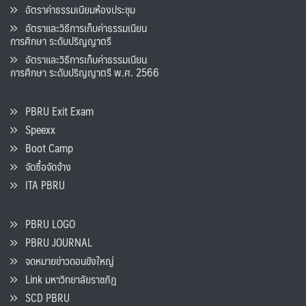
อัตราค่าธรรมเนียมห้องประชุม
อัตราและวิธีการเก็บค่าธรรมเนียน
การศึกษา ระดับปริญญาตรี
อัตราและวิธีการเก็บค่าธรรมเนียน
การศึกษา ระดับปริญญาตรี พ.ศ. 2566
PBRU Exit Exam
Speexx
Boot Camp
จัดซื้อจัดจ้าง
ITA PBRU
PBRU LOGO
PBRU JOURNAL
จดหมายข่าวดอนขังใหญ่
Link มหาวิทยาลัยราชภัฏ
SCD PBRU