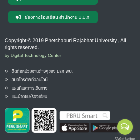
ช่องทางร้องเรียน สำนักงาน ป.ป.ท.
Copyright © 2019 Phetchaburi Rajabhat University , All
rights reserved.
by Digital Technology Center
ติดต่อหน่วยงานต่างๆของ มรภ.พบ.
สมุดโทรศัพท์ออนไลน์
แผนที่และการเดินทาง
แนะนำติชม/ร้องเรียน