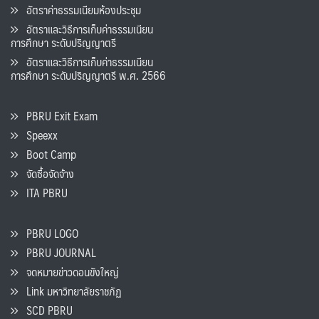
อัตราค่าธรรมเนียมห้องประชุม
อัตราและวิธีการเก็บค่าธรรมเนียน
การศึกษา ระดับปริญญาตรี
อัตราและวิธีการเก็บค่าธรรมเนียน
การศึกษา ระดับปริญญาตรี พ.ศ. 2566
PBRU Exit Exam
Speexx
Boot Camp
จัดซื้อจัดจ้าง
ITA PBRU
PBRU LOGO
PBRU JOURNAL
จดหมายข่าวดอนขังใหญ่
Link มหาวิทยาลัยราชภัฏ
SCD PBRU