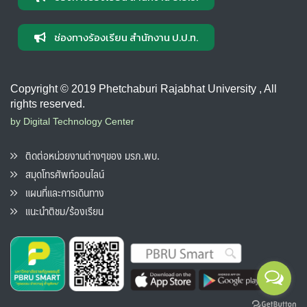
ช่องทางร้องเรียน สำนักงาน ป.ป.ท.
Copyright © 2019 Phetchaburi Rajabhat University , All
rights reserved.
by Digital Technology Center
ติดต่อหน่วยงานต่างๆของ มรภ.พบ.
สมุดโทรศัพท์ออนไลน์
แผนที่และการเดินทาง
แนะนำติชม/ร้องเรียน