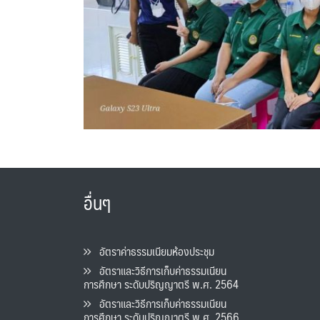
อื่นๆ
อัตราค่าธรรมเนียมห้องประชุม
อัตราและวิธีการเก็บค่าธรรมเนียน
การศึกษา ระดับปริญญาตรี พ.ศ. 2564
อัตราและวิธีการเก็บค่าธรรมเนียน
การศึกษา ระดับปริญญาตรี พ.ศ. 2566