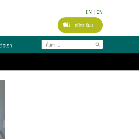
EN
|
CN
สมัครเรียน
ต่อเรา