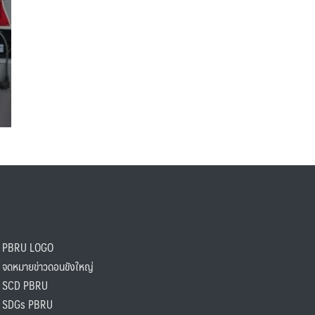
PBRU LOGO
ดหมายข่าวดอนขังใหญ่
SCD PBRU
SDGs PBRU