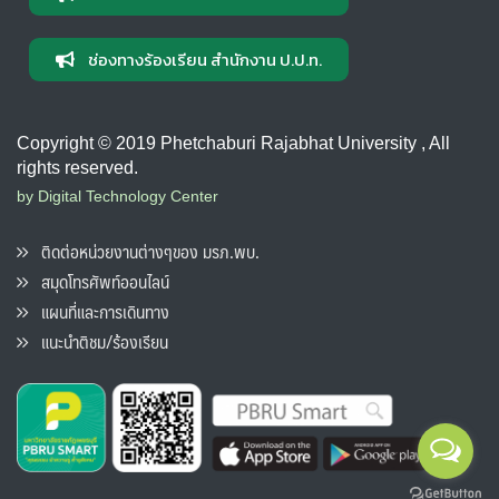
ช่องทางร้องเรียน สำนักงาน ป.ป.ท.
Copyright © 2019 Phetchaburi Rajabhat University , All
rights reserved.
by Digital Technology Center
ติดต่อหน่วยงานต่างๆของ มรภ.พบ.
สมุดโทรศัพท์ออนไลน์
แผนที่และการเดินทาง
แนะนำติชม/ร้องเรียน