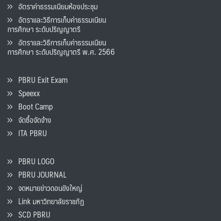
อัตราค่าธรรมเนียมห้องประชุม
อัตราและวิธีการเก็บค่าธรรมเนียน
การศึกษา ระดับปริญญาตรี
อัตราและวิธีการเก็บค่าธรรมเนียน
การศึกษา ระดับปริญญาตรี พ.ศ. 2566
PBRU Exit Exam
Speexx
Boot Camp
จัดซื้อจัดจ้าง
ITA PBRU
PBRU LOGO
PBRU JOURNAL
จดหมายข่าวดอนขังใหญ่
Link มหาวิทยาลัยราชภัฏ
SCD PBRU