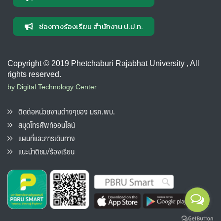
ช่องทางร้องเรียน สำนักงาน ป.ป.ท.
Copyright © 2019 Phetchaburi Rajabhat University , All
rights reserved.
by Digital Technology Center
ติดต่อหน่วยงานต่างๆของ มรภ.พบ.
สมุดโทรศัพท์ออนไลน์
แผนที่และการเดินทาง
แนะนำติชม/ร้องเรียน