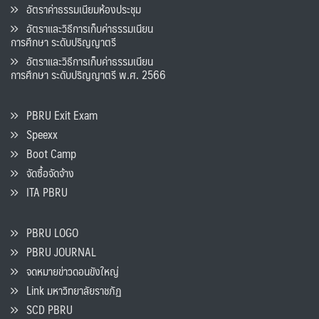
อัตราค่าธรรมเนียมห้องประชุม
อัตราและวิธีการเก็บค่าธรรมเนียน
การศึกษา ระดับปริญญาตรี
อัตราและวิธีการเก็บค่าธรรมเนียน
การศึกษา ระดับปริญญาตรี พ.ศ. 2566
PBRU Exit Exam
Speexx
Boot Camp
จัดซื้อจัดจ้าง
ITA PBRU
PBRU LOGO
PBRU JOURNAL
จดหมายข่าวดอนขังใหญ่
Link มหาวิทยาลัยราชภัฏ
SCD PBRU