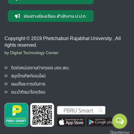
ช่องทางร้องเรียน สำนักงาน ป.ป.ท.
Copyright © 2019 Phetchaburi Rajabhat University , All
rights reserved.
by Digital Technology Center
ติดต่อหน่วยงานต่างๆของ มรภ.พบ.
สมุดโทรศัพท์ออนไลน์
แผนที่และการเดินทาง
แนะนำติชม/ร้องเรียน