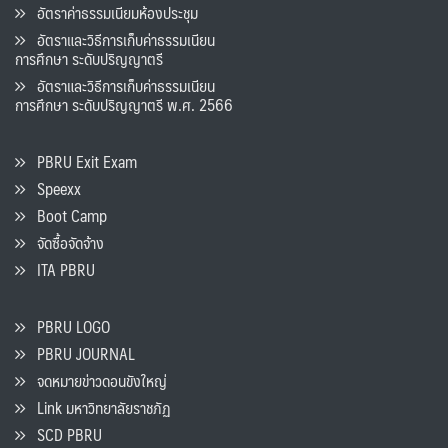
อัตราค่าธรรมเนียมห้องประชุม
อัตราและวิธีการเก็บค่าธรรมเนียน
การศึกษา ระดับปริญญาตรี
อัตราและวิธีการเก็บค่าธรรมเนียน
การศึกษา ระดับปริญญาตรี พ.ศ. 2566
PBRU Exit Exam
Speexx
Boot Camp
จัดซื้อจัดจ้าง
ITA PBRU
PBRU LOGO
PBRU JOURNAL
จดหมายข่าวดอนขังใหญ่
Link มหาวิทยาลัยราชภัฏ
SCD PBRU