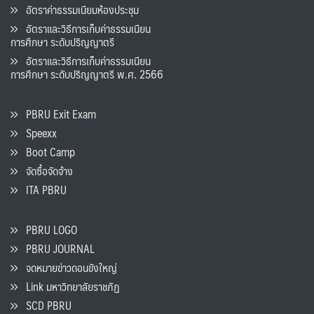
อัตราค่าธรรมเนียมห้องประชุม
อัตราและวิธีการเก็บค่าธรรมเนียน
การศึกษา ระดับปริญญาตรี
อัตราและวิธีการเก็บค่าธรรมเนียน
การศึกษา ระดับปริญญาตรี พ.ศ. 2566
PBRU Exit Exam
Speexx
Boot Camp
จัดซื้อจัดจ้าง
ITA PBRU
PBRU LOGO
PBRU JOURNAL
จดหมายข่าวดอนขังใหญ่
Link มหาวิทยาลัยราชภัฏ
SCD PBRU