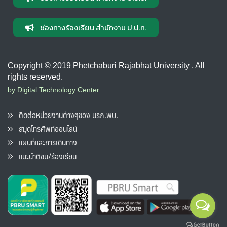
ช่องทางร้องเรียน สำนักงาน ป.ป.ท.
Copyright © 2019 Phetchaburi Rajabhat University , All
rights reserved.
by Digital Technology Center
ติดต่อหน่วยงานต่างๆของ มรภ.พบ.
สมุดโทรศัพท์ออนไลน์
แผนที่และการเดินทาง
แนะนำติชม/ร้องเรียน