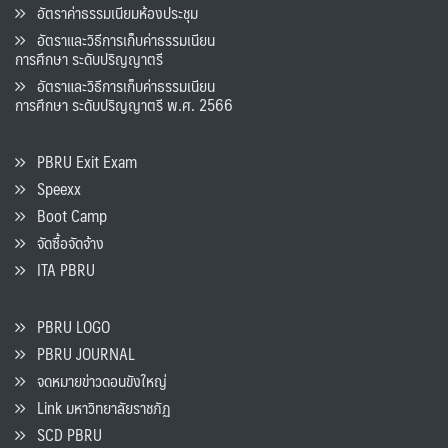
อัตราค่าธรรมเนียมห้องประชุม
อัตราและวิธีการเก็บค่าธรรมเนียน
การศึกษา ระดับปริญญาตรี
อัตราและวิธีการเก็บค่าธรรมเนียน
การศึกษา ระดับปริญญาตรี พ.ศ. 2566
PBRU Exit Exam
Speexx
Boot Camp
จัดซื้อจัดจ้าง
ITA PBRU
PBRU LOGO
PBRU JOURNAL
จดหมายข่าวดอนขังใหญ่
Link มหาวิทยาลัยราชภัฏ
SCD PBRU