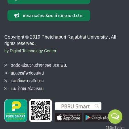
ช่องทางร้องเรียน สำนักงาน ป.ป.ท.
Copyright © 2019 Phetchaburi Rajabhat University , All
rights reserved.
by Digital Technology Center
ติดต่อหน่วยงานต่างๆของ มรภ.พบ.
สมุดโทรศัพท์ออนไลน์
แผนที่และการเดินทาง
แนะนำติชม/ร้องเรียน