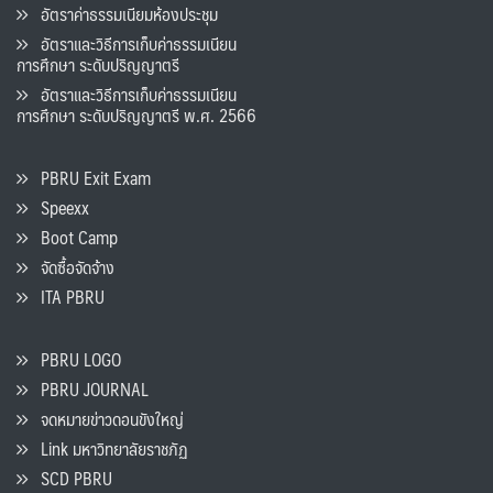
อัตราค่าธรรมเนียมห้องประชุม
อัตราและวิธีการเก็บค่าธรรมเนียน
การศึกษา ระดับปริญญาตรี
อัตราและวิธีการเก็บค่าธรรมเนียน
การศึกษา ระดับปริญญาตรี พ.ศ. 2566
PBRU Exit Exam
Speexx
Boot Camp
จัดซื้อจัดจ้าง
ITA PBRU
PBRU LOGO
PBRU JOURNAL
จดหมายข่าวดอนขังใหญ่
Link มหาวิทยาลัยราชภัฏ
SCD PBRU