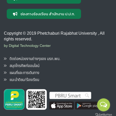
ช่องทางร้องเรียน สำนักงาน ป.ป.ท.
Copyright © 2019 Phetchaburi Rajabhat University , All
rights reserved.
by Digital Technology Center
ติดต่อหน่วยงานต่างๆของ มรภ.พบ.
สมุดโทรศัพท์ออนไลน์
แผนที่และการเดินทาง
แนะนำติชม/ร้องเรียน