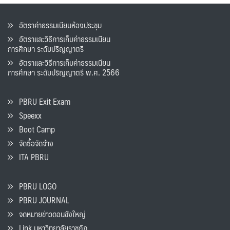
อัตราค่าธรรมเนียมห้องประชุม
อัตราและวิธีการเก็บค่าธรรมเนียน
การศึกษา ระดับปริญญาตรี
อัตราและวิธีการเก็บค่าธรรมเนียน
การศึกษา ระดับปริญญาตรี พ.ศ. 2566
PBRU Exit Exam
Speexx
Boot Camp
จัดซื้อจัดจ้าง
ITA PBRU
PBRU LOGO
PBRU JOURNAL
จดหมายข่าวดอนขังใหญ่
Link มหาวิทยาลัยราชภัฏ