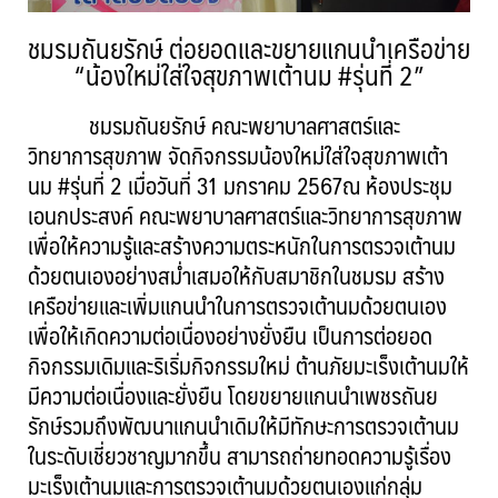
ชมรมถันยรักษ์ ต่อยอดและขยายแกนนำเครือข่าย
“น้องใหม่ใส่ใจสุขภาพเต้านม #รุ่นที่ 2”
ชมรมถันยรักษ์ คณะพยาบาลศาสตร์และ
วิทยาการสุขภาพ จัดกิจกรรมน้องใหม่ใส่ใจสุขภาพเต้า
นม #รุ่นที่ 2 เมื่อวันที่ 31 มกราคม 2567ณ ห้องประชุม
เอนกประสงค์ คณะพยาบาลศาสตร์และวิทยาการสุขภาพ
เพื่อให้ความรู้และสร้างความตระหนักในการตรวจเต้านม
ด้วยตนเองอย่างสม่ำเสมอให้กับสมาชิกในชมรม สร้าง
เครือข่ายและเพิ่มแกนนำในการตรวจเต้านมด้วยตนเอง
เพื่อให้เกิดความต่อเนื่องอย่างยั่งยืน เป็นการต่อยอด
กิจกรรมเดิมและริเริ่มกิจกรรมใหม่ ต้านภัยมะเร็งเต้านมให้
มีความต่อเนื่องและยั่งยืน โดยขยายแกนนำเพชรถันย
รักษ์รวมถึงพัฒนาแกนนำเดิมให้มีทักษะการตรวจเต้านม
ในระดับเชี่ยวชาญมากขึ้น สามารถถ่ายทอดความรู้เรื่อง
มะเร็งเต้านมและการตรวจเต้านมด้วยตนเองแก่กลุ่ม