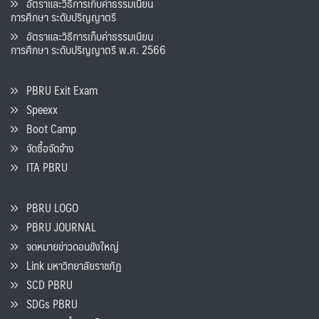
อัตราและวิธีการเก็บค่าธรรมเนียน
การศึกษา ระดับปริญญาตรี
อัตราและวิธีการเก็บค่าธรรมเนียน
การศึกษา ระดับปริญญาตรี พ.ศ. 2566
PBRU Exit Exam
Speexx
Boot Camp
จัดซื้อจัดจ้าง
ITA PBRU
PBRU LOGO
PBRU JOURNAL
จดหมายข่าวดอนขังใหญ่
Link มหาวิทยาลัยราชภัฏ
SCD PBRU
SDGs PBRU