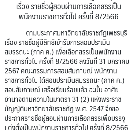
เรื่อง รายชื่อผู้สอบผ่านการเลือกสรรเป็น
พนักงานราชการทั่วไป ครั้งที่ 8/2566
ตามประกาศมหาวิทยาลัยราชภัฏเพชรบุรี
เรื่อง รายชื่อผู้มีสิทธิเข้ารับการสอบประเมิน
สมรรถนะ (ภาค ค.) เพื่อเลือกสรรเป็นพนักงาน
ราชการทั่วไป ครั้งที่ 8/2566 ลงวันที่ 31 มกราคม
2567 คณะกรรมการสอบสัมภาษณ์ พนักงาน
ราชการทั่วไป ได้สอบประเมินสมรรถนะ (ภาค ค.)
สอบสัมภาษณ์ เสร็จเรียบร้อยแล้ว ฉะนั้น อาศัย
อำนาจตามความในมาตรา 31 (2) แห่งพระราช
บัญญัติมหาวิทยาลัยราชภัฏ พ.ศ. 2547 จึงขอ
ประกาศรายชื่อผู้สอบผ่านการเลือกสรรเพื่อบรรจุ
แต่งตั้งเป็นพนักงานราชการทั่วไป ครั้งที่ 8/2566