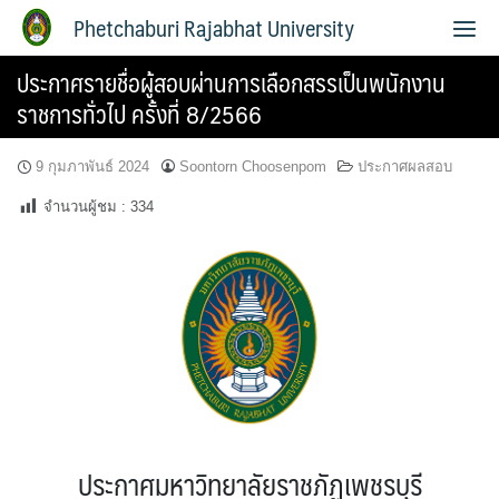
Phetchaburi Rajabhat University
ประกาศรายชื่อผู้สอบผ่านการเลือกสรรเป็นพนักงาน
ราชการทั่วไป ครั้งที่ 8/2566
9 กุมภาพันธ์ 2024
Soontorn Choosenpom
ประกาศผลสอบ
จำนวนผู้ชม :
334
ประกาศมหาวิทยาลัยราชภัฏเพชรบุรี