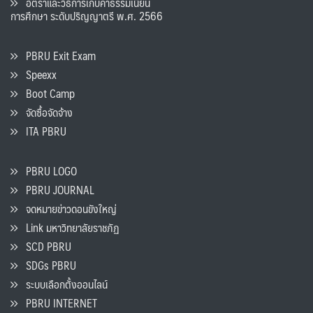
อัตราและวิธีการเก็บค่าธรรมเนียน
การศึกษา ระดับปริญญาตรี พ.ศ. 2566
PBRU Exit Exam
Speexx
Boot Camp
จัดซื้อจัดจ้าง
ITA PBRU
PBRU LOGO
PBRU JOURNAL
จดหมายข่าวดอนขังใหญ่
Link มหาวิทยาลัยราชภัฏ
SCD PBRU
SDGs PBRU
ระบบเลือกตั้งออนไลน์
PBRU INTERNET