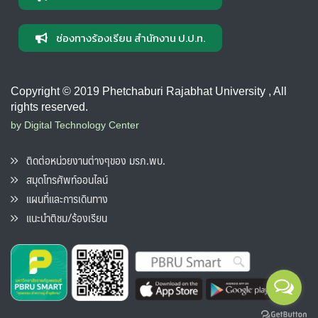
ช่องทางร้องเรียน สำนักงาน ป.ป.ท.
Copyright © 2019 Phetchaburi Rajabhat University , All
rights reserved.
by Digital Technology Center
ติดต่อหน่วยงานต่างๆของ มรภ.พบ.
สมุดโทรศัพท์ออนไลน์
แผนที่และการเดินทาง
แนะนำติชม/ร้องเรียน