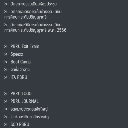
อัตราค่าธรรมเนียมห้องประชุม
อัตราและวิธีการเก็บค่าธรรมเนียน
การศึกษา ระดับปริญญาตรี
อัตราและวิธีการเก็บค่าธรรมเนียน
การศึกษา ระดับปริญญาตรี พ.ศ. 2566
PBRU Exit Exam
Speexx
Boot Camp
จัดซื้อจัดจ้าง
ITA PBRU
PBRU LOGO
PBRU JOURNAL
จดหมายข่าวดอนขังใหญ่
Link มหาวิทยาลัยราชภัฏ
SCD PBRU