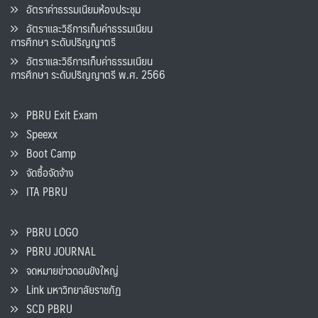
อัตราค่าธรรมเนียมห้องประชุม
อัตราและวิธีการเก็บค่าธรรมเนียน
การศึกษา ระดับปริญญาตรี
อัตราและวิธีการเก็บค่าธรรมเนียน
การศึกษา ระดับปริญญาตรี พ.ศ. 2566
PBRU Exit Exam
Speexx
Boot Camp
จัดซื้อจัดจ้าง
ITA PBRU
PBRU LOGO
PBRU JOURNAL
จดหมายข่าวดอนขังใหญ่
Link มหาวิทยาลัยราชภัฏ
SCD PBRU