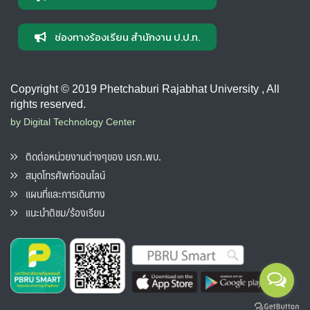
ช่องทางร้องเรียน สำนักงาน ป.ป.ท.
Copyright © 2019 Phetchaburi Rajabhat University , All
rights reserved.
by Digital Technology Center
ติดต่อหน่วยงานต่างๆของ มรภ.พบ.
สมุดโทรศัพท์ออนไลน์
แผนที่และการเดินทาง
แนะนำติชม/ร้องเรียน