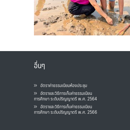
อื่นๆ
อัตราค่าธรรมเนียมห้องประชุม
อัตราและวิธีการเก็บค่าธรรมเนียน
การศึกษา ระดับปริญญาตรี พ.ศ. 2564
อัตราและวิธีการเก็บค่าธรรมเนียน
การศึกษา ระดับปริญญาตรี พ.ศ. 2566