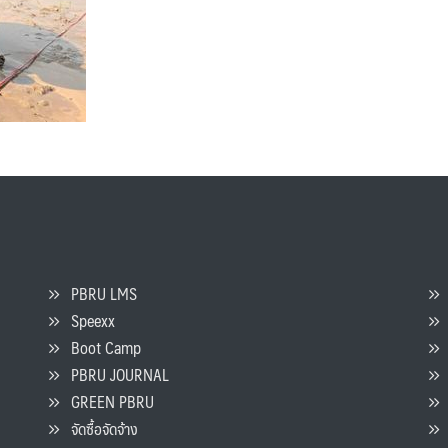
PBRU LMS
Speexx
จ
Boot Camp
PBRU JOURNAL
GREEN PBRU
ร
จัดซื้อจัดจ้าง
L