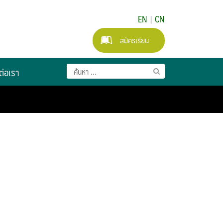
EN
|
CN
สมัครเรียน
ต่อเรา