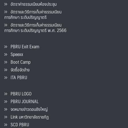
อัตราค่าธรรมเนียมห้องประชุม
อัตราและวิธีการเก็บค่าธรรมเนียน
การศึกษา ระดับปริญญาตรี
อัตราและวิธีการเก็บค่าธรรมเนียน
การศึกษา ระดับปริญญาตรี พ.ศ. 2566
PBRU Exit Exam
Speexx
Boot Camp
จัดซื้อจัดจ้าง
ITA PBRU
PBRU LOGO
PBRU JOURNAL
จดหมายข่าวดอนขังใหญ่
Link มหาวิทยาลัยราชภัฏ
SCD PBRU