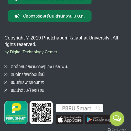
ช่องทางร้องเรียน สำนักงาน ป.ป.ท.
Copyright © 2019 Phetchaburi Rajabhat University , All
rights reserved.
by Digital Technology Center
ติดต่อหน่วยงานต่างๆของ มรภ.พบ.
สมุดโทรศัพท์ออนไลน์
แผนที่และการเดินทาง
แนะนำติชม/ร้องเรียน