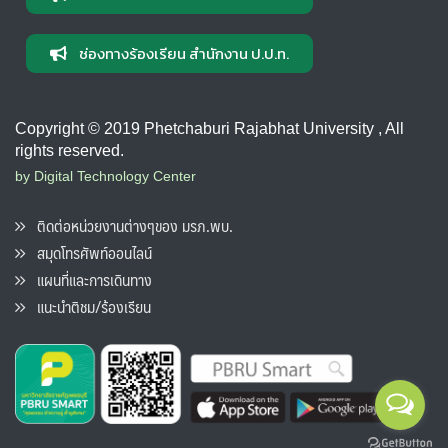
ช่องทางร้องเรียน สำนักงาน ป.ป.ท.
Copyright © 2019 Phetchaburi Rajabhat University , All
rights reserved.
by Digital Technology Center
ติดต่อหน่วยงานต่างๆของ มรภ.พบ.
สมุดโทรศัพท์ออนไลน์
แผนที่และการเดินทาง
แนะนำติชม/ร้องเรียน