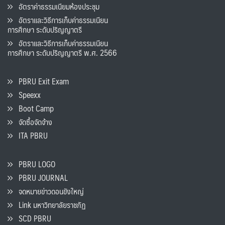
อัตราค่าธรรมเนียมห้องประชุม
อัตราและวิธีการเก็บค่าธรรมเนียน
การศึกษา ระดับปริญญาตรี
อัตราและวิธีการเก็บค่าธรรมเนียน
การศึกษา ระดับปริญญาตรี พ.ศ. 2566
PBRU Exit Exam
Speexx
Boot Camp
จัดซื้อจัดจ้าง
ITA PBRU
PBRU LOGO
PBRU JOURNAL
จดหมายข่าวดอนขังใหญ่
Link มหาวิทยาลัยราชภัฏ
SCD PBRU