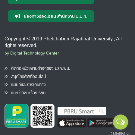
ช่องทางร้องเรียน สำนักงาน ป.ป.ท.
Copyright © 2019 Phetchaburi Rajabhat University , All
rights reserved.
by Digital Technology Center
ติดต่อหน่วยงานต่างๆของ มรภ.พบ.
สมุดโทรศัพท์ออนไลน์
แผนที่และการเดินทาง
แนะนำติชม/ร้องเรียน