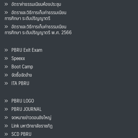
อัตราค่าธรรมเนียมห้องประชุม
อัตราและวิธีการเก็บค่าธรรมเนียน
การศึกษา ระดับปริญญาตรี
อัตราและวิธีการเก็บค่าธรรมเนียน
การศึกษา ระดับปริญญาตรี พ.ศ. 2566
PBRU Exit Exam
Speexx
Boot Camp
จัดซื้อจัดจ้าง
ITA PBRU
PBRU LOGO
PBRU JOURNAL
จดหมายข่าวดอนขังใหญ่
Link มหาวิทยาลัยราชภัฏ
SCD PBRU