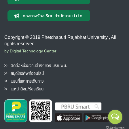
ช่องทางร้องเรียน สำนักงาน ป.ป.ท.
Copyright © 2019 Phetchaburi Rajabhat University , All
rights reserved.
by Digital Technology Center
ติดต่อหน่วยงานต่างๆของ มรภ.พบ.
สมุดโทรศัพท์ออนไลน์
แผนที่และการเดินทาง
แนะนำติชม/ร้องเรียน