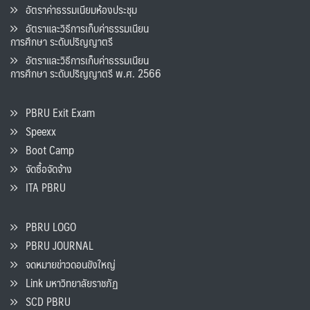
อัตราค่าธรรมเนียมห้องประชุม
อัตราและวิธีการเก็บค่าธรรมเนียน
การศึกษา ระดับปริญญาตรี
อัตราและวิธีการเก็บค่าธรรมเนียน
การศึกษา ระดับปริญญาตรี พ.ศ. 2566
PBRU Exit Exam
Speexx
Boot Camp
จัดซื้อจัดจ้าง
ITA PBRU
PBRU LOGO
PBRU JOURNAL
จดหมายข่าวดอนขังใหญ่
Link มหาวิทยาลัยราชภัฏ
SCD PBRU