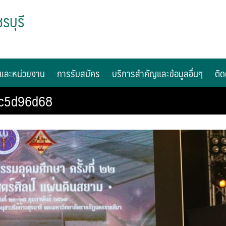
รบุรี
และหน่วยงาน
การรับสมัคร
บริการสำคัญและข้อมูลอื่นๆ
ติด
5c5d96d68