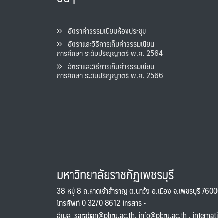
อัตราค่าธรรมเนียมห้องประชุม
อัตราและวิธีการเก็บค่าธรรมเนียน
การศึกษา ระดับปริญญาตรี พ.ศ. 2564
อัตราและวิธีการเก็บค่าธรรมเนียน
การศึกษา ระดับปริญญาตรี พ.ศ. 2566
มหาวิทยาลัยราชภัฏเพชรบุรี
38 หมู่ 8 ถ.หาดเจ้าสำราญ ต.นาวุ้ง อ.เมือง จ.เพชรบุรี 760
โทรศัพท์ 0 3270 8612 โทรสาร -
อีเมล
saraban@pbru.ac.th
,
info@pbru.ac.th
,
internat