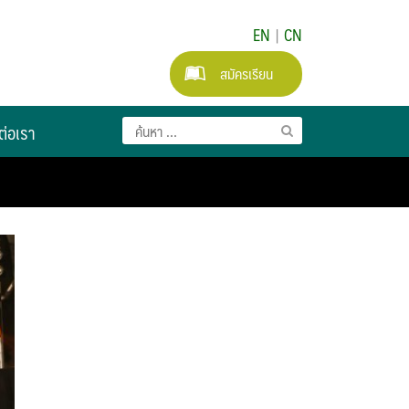
EN
|
CN
สมัครเรียน
ต่อเรา