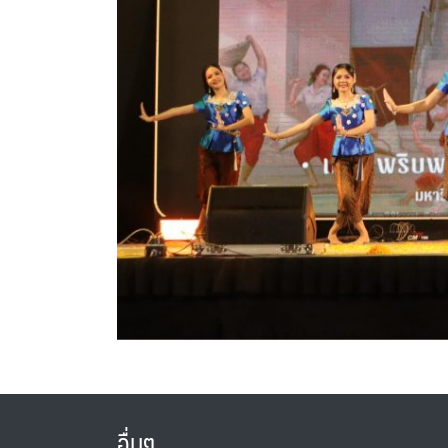
อื่นๆ