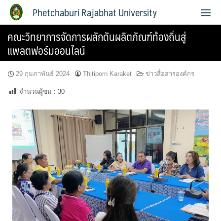
Phetchaburi Rajabhat University
คณะวิทยาการจัดการผลักดันผลิตภัณฑ์ท้องถิ่นสู่
แพลตฟอร์มออนไลน์
29 กุมภาพันธ์ 2024
Thitiporn Karaket
ข่าวสื่อสารองค์กร
จำนวนผู้ชม :
30