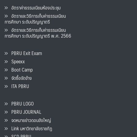
อัตราค่าธรรมเนียมห้องประชุม
อัตราและวิธีการเก็บค่าธรรมเนียน
การศึกษา ระดับปริญญาตรี
อัตราและวิธีการเก็บค่าธรรมเนียน
การศึกษา ระดับปริญญาตรี พ.ศ. 2566
PBRU Exit Exam
Speexx
Boot Camp
จัดซื้อจัดจ้าง
ITA PBRU
PBRU LOGO
PBRU JOURNAL
จดหมายข่าวดอนขังใหญ่
Link มหาวิทยาลัยราชภัฏ
SCD PBRU