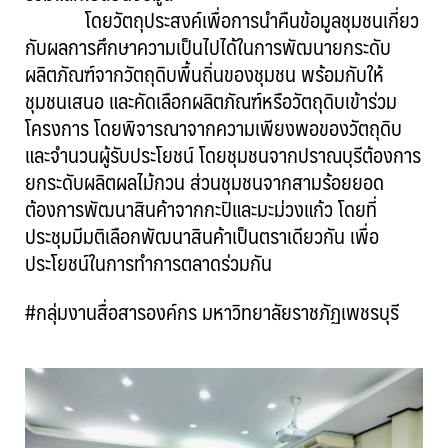
โดยวัตถุประสงค์เพื่อการนำคืนข้อมูลชุมชนเกี่ยว
กับผลการศึกษาความเป็นไปได้ในการพัฒนายกระดับ
ผลิตภัณฑ์จากวัตถุดิบพื้นถิ่นของชุมชน พร้อมกับให้
ชุมชนเสนอ และคัดเลือกผลิตภัณฑ์หรือวัตถุดิบเข้าร่วม
โครงการ โดยพิจารณาจากความเพียงพอของวัตถุดิบ
และจำนวนผู้รับประโยชน์ โดยชุมชนจากปราณบุรีต้องการ
ยกระดับผลิตผลไม้กวน ส่วนชุมชนจากสามร้อยยอด
ต้องการพัฒนาสินค้าจากกะปิและมะม่วงแก้ว โดยที่
ประชุมมีมติเลือกพัฒนาสินค้าเป็นตราเดียวกัน เพื่อ
ประโยชน์ในการทำการตลาดร่วมกัน
#กลุ่มงานสื่อสารองค์กร มหาวิทยาลัยราชภัฏเพชรบุรี