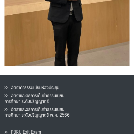
อัตราค่าธรรมเนียมห้องประชุม
อัตราและวิธีการเก็บค่าธรรมเนียน
การศึกษา ระดับปริญญาตรี
อัตราและวิธีการเก็บค่าธรรมเนียน
การศึกษา ระดับปริญญาตรี พ.ศ. 2566
PBRU Exit Exam