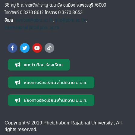
38 หมู่ 8 ถ.หาดเจ้าสำราญ ต.นาวุ้ง อ.เมือง จ.เพชรบุรี 76000
โทรศัพท์ 0 3270 8612 โทรสาร 0 3270 8653
อีเมล
saraban@pbru.ac.th
,
info@pbru.ac.th
,
international@mail.pbru.ac.th
แนะนำ ติชม ร้องเรียน
ช่องทางร้องเรียน สำนักงาน ป.ป.ช.
ช่องทางร้องเรียน สำนักงาน ป.ป.ท.
Copyright © 2019 Phetchaburi Rajabhat University , All
rights reserved.