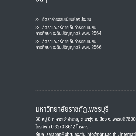
อัตราค่าธรรมเนียมห้องประชุม
อัตราและวิธีการเก็บค่าธรรมเนียน
การศึกษา ระดับปริญญาตรี พ.ศ. 2564
อัตราและวิธีการเก็บค่าธรรมเนียน
การศึกษา ระดับปริญญาตรี พ.ศ. 2566
มหาวิทยาลัยราชภัฏเพชรบุรี
38 หมู่ 8 ถ.หาดเจ้าสำราญ ต.นาวุ้ง อ.เมือง จ.เพชรบุรี 760
โทรศัพท์ 0 3270 8612 โทรสาร -
อีเมล
saraban@pbru.ac.th
,
info@pbru.ac.th
,
internat