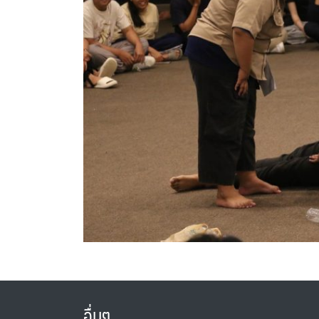
อื่นๆ