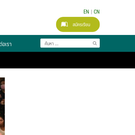
EN
|
CN
สมัครเรียน
ต่อเรา