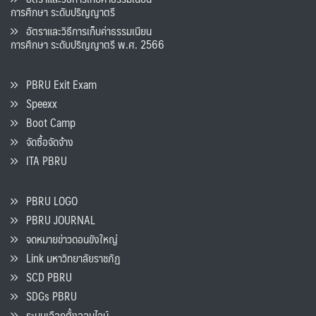
การศึกษา ระดับปริญญาตรี
อัตราและวิธีการเก็บค่าธรรมเนียน
การศึกษา ระดับปริญญาตรี พ.ศ. 2566
PBRU Exit Exam
Speexx
Boot Camp
จัดซื้อจัดจ้าง
ITA PBRU
PBRU LOGO
PBRU JOURNAL
จดหมายข่าวดอนขังใหญ่
Link มหาวิทยาลัยราชภัฏ
SCD PBRU
SDGs PBRU
ระบบเลือกตั้งออนไลน์