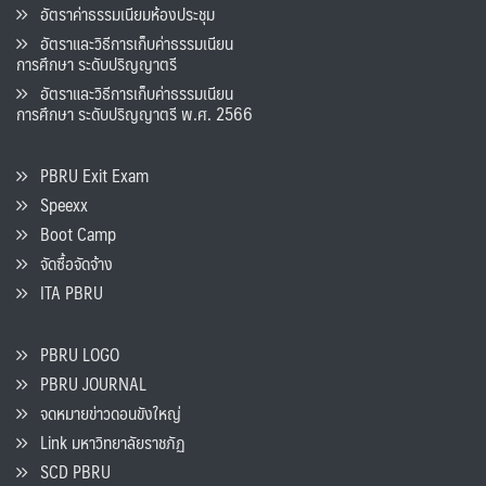
อัตราค่าธรรมเนียมห้องประชุม
อัตราและวิธีการเก็บค่าธรรมเนียน
การศึกษา ระดับปริญญาตรี
อัตราและวิธีการเก็บค่าธรรมเนียน
การศึกษา ระดับปริญญาตรี พ.ศ. 2566
PBRU Exit Exam
Speexx
Boot Camp
จัดซื้อจัดจ้าง
ITA PBRU
PBRU LOGO
PBRU JOURNAL
จดหมายข่าวดอนขังใหญ่
Link มหาวิทยาลัยราชภัฏ
SCD PBRU