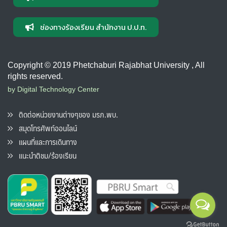
ช่องทางร้องเรียน สำนักงาน ป.ป.ท.
Copyright © 2019 Phetchaburi Rajabhat University , All
rights reserved.
by Digital Technology Center
ติดต่อหน่วยงานต่างๆของ มรภ.พบ.
สมุดโทรศัพท์ออนไลน์
แผนที่และการเดินทาง
แนะนำติชม/ร้องเรียน