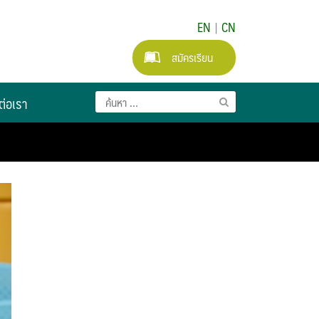
EN
|
CN
สมัครเรียน
ต่อเรา