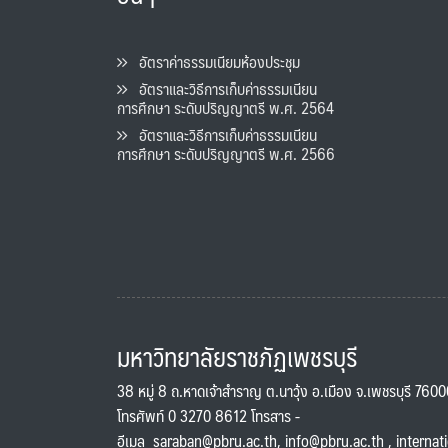
อัตราค่าธรรมเนียมห้องประชุม
อัตราและวิธีการเก็บค่าธรรมเนียน
การศึกษา ระดับปริญญาตรี พ.ศ. 2564
อัตราและวิธีการเก็บค่าธรรมเนียน
การศึกษา ระดับปริญญาตรี พ.ศ. 2566
มหาวิทยาลัยราชภัฏเพชรบุรี
38 หมู่ 8 ถ.หาดเจ้าสำราญ ต.นาวุ้ง อ.เมือง จ.เพชรบุรี 760
โทรศัพท์ 0 3270 8612 โทรสาร -
อีเมล
saraban@pbru.ac.th
,
info@pbru.ac.th
,
internat