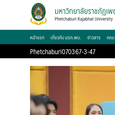
มหาวิทยาลัยราชภัฏเพช
Phetchaburi Rajabhat University
หน้าแรก
เกี่ยวกับ มรภ.พบ.
ข่าวสาร
คณะ
Phetchaburi070367-3-47