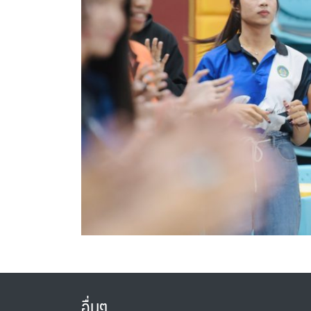
อื่นๆ