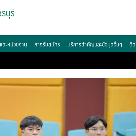
รบุรี
และหน่วยงาน
การรับสมัคร
บริการสำคัญและข้อมูลอื่นๆ
ติด