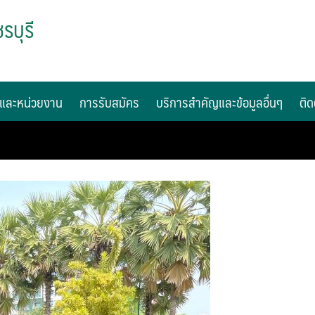
รบุรี
และหน่วยงาน
การรับสมัคร
บริการสำคัญและข้อมูลอื่นๆ
ติด