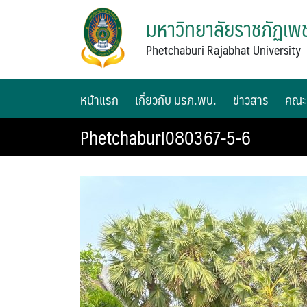
มหาวิทยาลัยราชภัฏเพช
Phetchaburi Rajabhat University
หน้าแรก
เกี่ยวกับ มรภ.พบ.
ข่าวสาร
คณะ
Phetchaburi080367-5-6