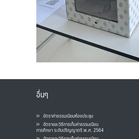
อื่นๆ
อัตราค่าธรรมเนียมห้องประชุม
อัตราและวิธีการเก็บค่าธรรมเนียน
การศึกษา ระดับปริญญาตรี พ.ศ. 2564
อัตราและวิธีการเก็บค่าธรรมเนียน