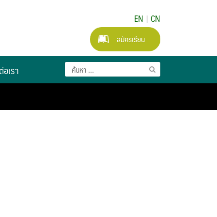
EN
|
CN
สมัครเรียน
ต่อเรา