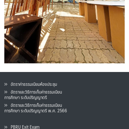
อัตราค่าธรรมเนียมห้องประชุม
อัตราและวิธีการเก็บค่าธรรมเนียน
การศึกษา ระดับปริญญาตรี
อัตราและวิธีการเก็บค่าธรรมเนียน
การศึกษา ระดับปริญญาตรี พ.ศ. 2566
PBRU Exit Exam