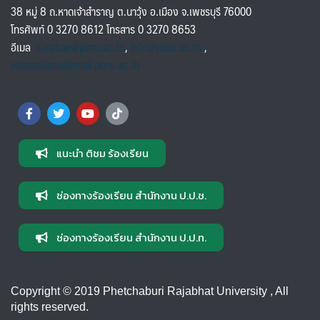
38 หมู่ 8 ถ.หาดเจ้าสำราญ ต.นาวุ้ง อ.เมือง จ.เพชรบุรี 76000
โทรศัพท์ 0 3270 8612 โทรสาร 0 3270 8653
อีเมล
saraban@pbru.ac.th
,
info@pbru.ac.th
,
international@mail.pbru.ac.th
แนะนำ ติชม ร้องเรียน
ช่องทางร้องเรียน สำนักงาน ป.ป.ช.
ช่องทางร้องเรียน สำนักงาน ป.ป.ท.
Copyright © 2019 Phetchaburi Rajabhat University , All
rights reserved.