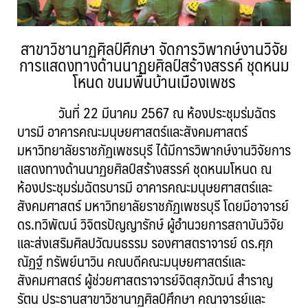
สาขาวิชานาฏศิลป์ศึกษา จัดการวิพากษ์งานวิจัย
การแสดงทางด้านนาฏยศิลป์สร้างสรรค์ ชุดหนม
โหนด ขนมพื้นบ้านเมืองเพชร
วันที่ 22 มีนาคม 2567 ณ ห้องประชุมร่มฉัตร
บารมี อาคารคณะมนุษยศาสตร์และสังคมศาสตร์
มหาวิทยาลัยราชภัฏเพชรบุรี ได้มีการวิพากษ์งานวิจัยการ
แสดงทางด้านนาฏยศิลป์สร้างสรรค์ ชุดหนมโหนด ณ
ห้องประชุมร่มฉัตรบารมี อาคารคณะมนุษยศาสตร์และ
สังคมศาสตร์ มหาวิทยาลัยราชภัฏเพชรบุรี โดยมีอาจารย์
ดร.ทวิพัฒน์ วิจิตรปัญญารักษ์ ผู้อำนวยการสถาบันวิจัย
และส่งเสริมศิลปวัฒนธรรม รองศาสตราจารย์ ดร.ศุภ
ณัฏฐ์ ทรัพย์นาวิน คณบดีคณะมนุษยศาสตร์และ
สังคมศาสตร์ ผู้ช่วยศาสตราจารย์จิตสุภวัฒน์ สำราญ
รัตน ประธานสาขาวิชานาฏศิลป์ศึกษา คณาจารย์และ