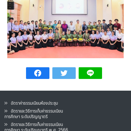
อัตราค่าธรรมเนียมห้องประชุม
อัตราและวิธีการเก็บค่าธรรมเนียน
การศึกษา ระดับปริญญาตรี
อัตราและวิธีการเก็บค่าธรรมเนียน
การศึกษา ระดับปริญญาตรี พ.ศ. 2566