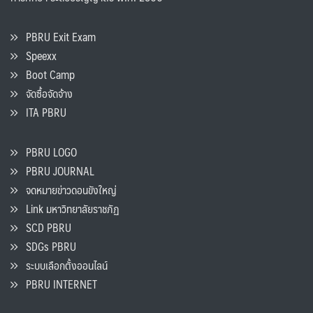
PBRU Exit Exam
Speexx
Boot Camp
จัดซื้อจัดจ้าง
ITA PBRU
PBRU LOGO
PBRU JOURNAL
จดหมายข่าวดอนขังใหญ่
Link มหาวิทยาลัยราชภัฏ
SCD PBRU
SDGs PBRU
ระบบเลือกตั้งออนไลน์
PBRU INTERNET