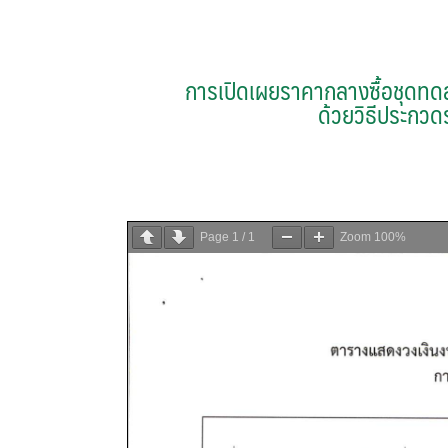
การเปิดเผยราคากลางซื้อชุดทด
ด้วยวิธีประกวด
Page
1
/
1
Zoom
100%