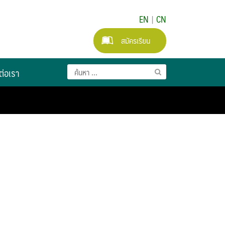
EN
|
CN
สมัครเรียน
ต่อเรา