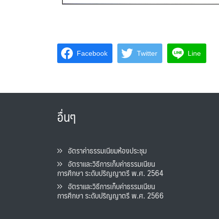
Facebook
Twitter
Line
อื่นๆ
อัตราค่าธรรมเนียมห้องประชุม
อัตราและวิธีการเก็บค่าธรรมเนียน
การศึกษา ระดับปริญญาตรี พ.ศ. 2564
อัตราและวิธีการเก็บค่าธรรมเนียน
การศึกษา ระดับปริญญาตรี พ.ศ. 2566