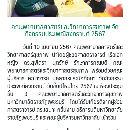
คณะพยาบาลศาสตร์และวิทยาการสุขภาพ จัด
กิจกรรมประเพณีสงกรานต์ 2567
วันที่
10
เมษายน
2567
คณะพยาบาลศาสตร์และ
วิทยาศาสตร์สุขภาพ นำโดยผู้ช่วยศาสตราจารย์ เรือเอก
หญิง ดร.สุพัตรา นุตรักษ์ รักษาการคณบดี คณะ
พยาบาลศาสตร์และวิทยาศาสตร์สุขภาพ พร้อมด้วยคณะ
ผู้บริหาร คณาจารย์ บุคลากรและนักศึกษา จัดกิจกรรม
ประเพณีสงกรานต์ วันขึ้นปีใหม่ไทย
2567
ณ ห้องประชุม
ชั้น
3
คณะพยาบาลศาสตร์และวิทยาการสุขภาพ
มหาวิทยาลัยราชภัฏเพชรบุรี โดยได้รับเกียรติจากผู้ช่วย
ศาสตราจารย์ ดร.เสนาะ กลิ่นงาม อธิการบดีมหาวิทยาลัย
ราชภัฏเพชรบุรี และคณะผู้บริหารมหาวิทยาลัย เข้าร่วม