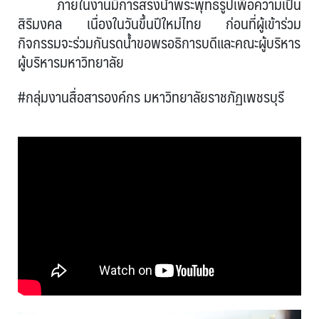
ภายในงานมีการสรงน้ำพระพุทธรูปเพื่อความเป็น
สิริมงคล เนื่องในวันขึ้นปีใหม่ไทย ก่อนที่ผู้เข้าร่วม
กิจกรรมจะร่วมกันรดน้ำขอพรอธิการบดีและคณะผู้บริหาร
ผู้บริหารมหาวิทยาลัย
#กลุ่มงานสื่อสารองค์กร มหาวิทยาลัยราชภัฏเพชรบุรี