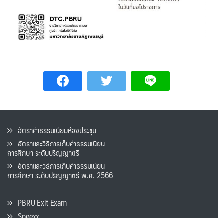
อัตราค่าธรรมเนียมห้องประชุม
อัตราและวิธีการเก็บค่าธรรมเนียน
การศึกษา ระดับปริญญาตรี
อัตราและวิธีการเก็บค่าธรรมเนียน
การศึกษา ระดับปริญญาตรี พ.ศ. 2566
PBRU Exit Exam
Speexx