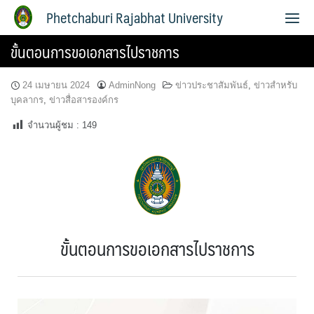
Phetchaburi Rajabhat University
ขั้นตอนการขอเอกสารไปราชการ
24 เมษายน 2024
AdminNong
ข่าวประชาสัมพันธ์
,
ข่าวสำหรับ
บุคลากร
,
ข่าวสื่อสารองค์กร
จำนวนผู้ชม :
149
ขั้นตอนการขอเอกสารไปราชการ