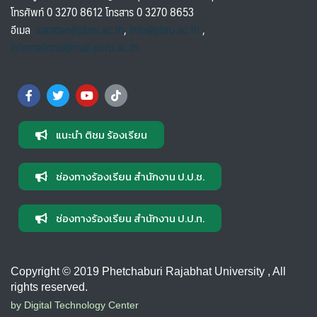
โทรศัพท์ 0 3270 8612 โทรสาร 0 3270 8653
อีเมล
saraban@pbru.ac.th
,
info@pbru.ac.th
,
international@mail.pbru.ac.th
แนะนำ ติชม ร้องเรียน
ช่องทางร้องเรียน สำนักงาน ป.ป.ช.
ช่องทางร้องเรียน สำนักงาน ป.ป.ท.
Copyright © 2019 Phetchaburi Rajabhat University , All
rights reserved.
by Digital Technology Center