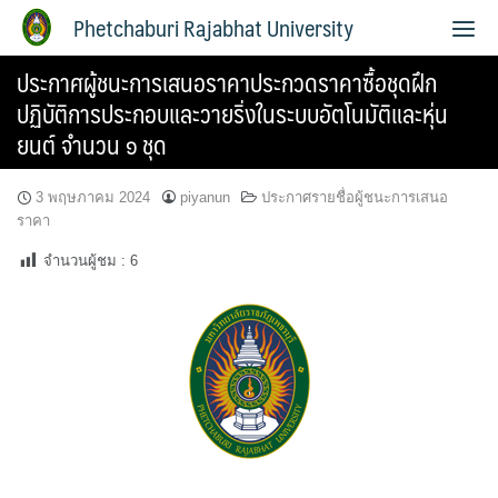
Phetchaburi Rajabhat University
ประกาศผู้ชนะการเสนอราคาประกวดราคาซื้อชุดฝึก
ปฏิบัติการประกอบและวายริ่งในระบบอัตโนมัติและหุ่น
ยนต์ จำนวน ๑ ชุด
3 พฤษภาคม 2024
piyanun
ประกาศรายชื่อผู้ชนะการเสนอ
ราคา
จำนวนผู้ชม :
6