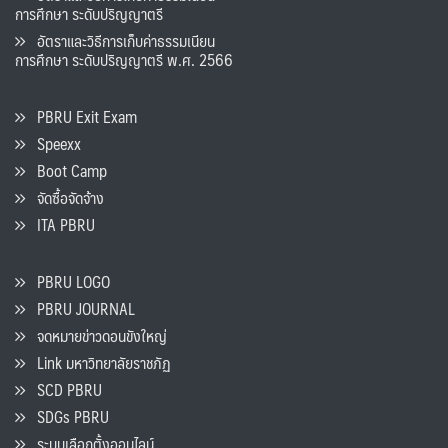
การศึกษา ระดับปริญญาตรี
อัตราและวิธีการเก็บค่าธรรมเนียน
การศึกษา ระดับปริญญาตรี พ.ศ. 2566
PBRU Exit Exam
Speexx
Boot Camp
จัดซื้อจัดจ้าง
ITA PBRU
PBRU LOGO
PBRU JOURNAL
จดหมายข่าวดอนขังใหญ่
Link มหาวิทยาลัยราชภัฏ
SCD PBRU
SDGs PBRU
ระบบเลือกตั้งออนไลน์