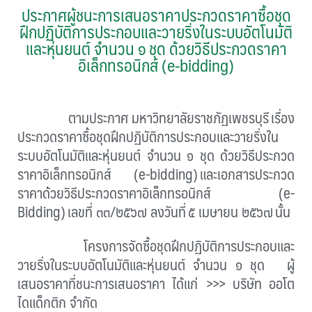
ประกาศผู้ชนะการเสนอราคาประกวดราคาซื้อชุด
ฝึกปฏิบัติการประกอบและวายริ่งในระบบอัตโนมัติ
และหุ่นยนต์ จำนวน ๑ ชุด ด้วยวิธีประกวดราคา
อิเล็กทรอนิกส์ (e-bidding)
ตามประกาศ มหาวิทยาลัยราชภัฏเพชรบุรี
เรื่อง
ประกวดราคาซื้อชุดฝึกปฏิบัติการประกอบและวายริ่งใน
ระบบอัตโนมัติและหุ่นยนต์ จำนวน ๑ ชุด ด้วยวิธีประกวด
ราคาอิเล็กทรอนิกส์ (
e-bidding)
และเอกสารประกวด
ราคาด้วยวิธีประกวดราคาอิเล็กทรอนิกส์ (
e-
Bidding)
เลขที่ ๓๓/๒๕๖๗ ลงวันที่
๕ เมษายน ๒๕๖๗
นั้น
โครงการจัดซื้อชุดฝึกปฏิบัติการประกอบและ
วายริ่งในระบบอัตโนมัติและหุ่นยนต์ จำนวน ๑ ชุด
ผู้
เสนอราคาที่ชนะการเสนอราคา ได้แก่
>>>
บริษัท ออโต
ไดแด็กติก จำกัด