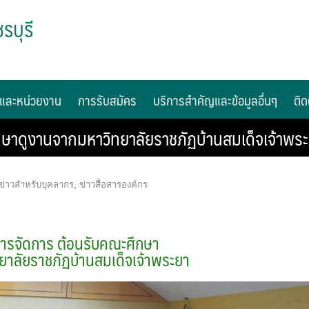
รบุรี
และหน่วยงาน
การรับสมัคร
บริการสำคัญและข้อมูลอื่นๆ
ติด
ษาดูงานจากมหาวิทยาลัยราชภัฏบ้านสมเด็จเจ้าพร
ข่าวสำหรับบุคลากร
,
ข่าวสื่อสารองค์กร
ารจัดการ ต้อนรับคณะศึกษา
ยาลัยราชภัฏบ้านสมเด็จเจ้าพระยา