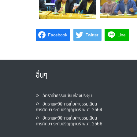
Facebook
Twitter
Line
อื่นๆ
อัตราค่าธรรมเนียมห้องประชุม
อัตราและวิธีการเก็บค่าธรรมเนียน
การศึกษา ระดับปริญญาตรี พ.ศ. 2564
อัตราและวิธีการเก็บค่าธรรมเนียน
การศึกษา ระดับปริญญาตรี พ.ศ. 2566