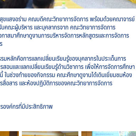
ิศณ์ สุขแสงอร่าม คณบดีคณะวิทยาการจัดการ พร้อมด้วยคณาจารย์
ับคณะผู้บริหาร
และบุคลากรจาก คณะวิทยาการจัดการ
โอกาสมาศึกษาดูงานการบริหารจัดการหลักสูตรและการจัดการ
าร
หลักคือการแลกเปลี่ยนเรียนรู้ของบุคลากรในประเด็นการ
สอนและแลกเปลี่ยนเรียนรู้ด้านวิชาการ เพื่อให้การจัดการศึกษา
้งนี้ ในช่วงท้ายของกิจกรรม คณะศึกษาดูงานได้เดินเยี่ยมชมห้อง
รสื่อสาร และห้องปฏิบัติการของคณะวิทยาการจัดการ
องค์กรที่มีประสิทธิภาพ