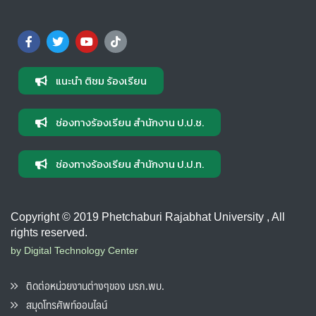
แนะนำ ติชม ร้องเรียน
ช่องทางร้องเรียน สำนักงาน ป.ป.ช.
ช่องทางร้องเรียน สำนักงาน ป.ป.ท.
Copyright © 2019 Phetchaburi Rajabhat University , All
rights reserved.
by Digital Technology Center
ติดต่อหน่วยงานต่างๆของ มรภ.พบ.
สมุดโทรศัพท์ออนไลน์