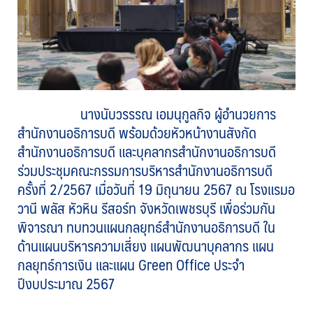
นางนับวรรรณ เอมนุกูลกิจ ผู้อำนวยการ
สำนักงานอธิการบดี พร้อมด้วยหัวหน้างานสังกัด
สำนักงานอธิการบดี และบุคลากรสำนักงานอธิการบดี
ร่วมประชุมคณะกรรมการบริหารสำนักงานอธิการบดี
ครั้งที่ 2/2567 เมื่อวันที่ 19 มิถุนายน 2567 ณ โรงแรมอ
วานี พลัส หัวหิน รีสอร์ท จังหวัดเพชรบุรี เพื่อร่วมกัน
พิจารณา ทบทวนแผนกลยุทธ์สำนักงานอธิการบดี ใน
ด้านแผนบริหารความเสี่ยง แผนพัฒนาบุคลากร แผน
กลยุทธ์การเงิน และแผน Green Office ประจำ
ปีงบประมาณ 2567