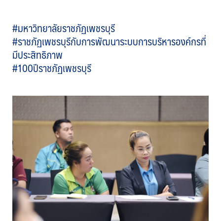
#มหาวิทยาลัยราชภัฏเพชรบุรี
#ราชภัฏเพชรบุรีกับการพัฒนาระบบการบริหารองค์กรที่
มีประสิทธิภาพ
#100ปีราชภัฏเพชรบุรี