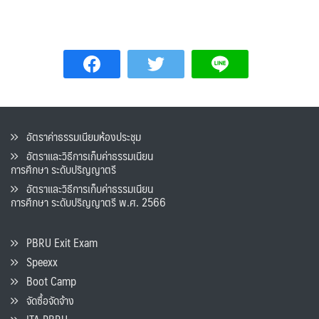
อัตราค่าธรรมเนียมห้องประชุม
อัตราและวิธีการเก็บค่าธรรมเนียน
การศึกษา ระดับปริญญาตรี
อัตราและวิธีการเก็บค่าธรรมเนียน
การศึกษา ระดับปริญญาตรี พ.ศ. 2566
PBRU Exit Exam
Speexx
Boot Camp
จัดซื้อจัดจ้าง