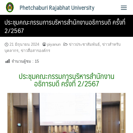
Phetchaburi Rajabhat University
ประชุมคณะกรรมการบริหารสำนักงานอธิการบดี ครั้งที่
2/2567
21 มิถุนายน 2024
piyanun
ข่าวประชาสัมพันธ์
,
ข่าวสำหรับ
บุคลากร
,
ข่าวสื่อสารองค์กร
จำนวนผู้ชม :
15
ประชุมคณะกรรมการบริหารสำนักงาน
อธิการบดี ครั้งที่ 2/2567