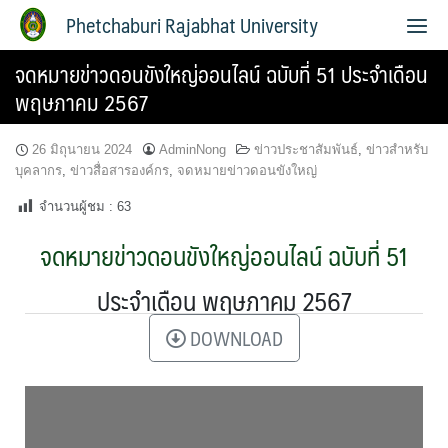
Phetchaburi Rajabhat University
จดหมายข่าวดอนขังใหญ่ออนไลน์ ฉบับที่ 51 ประจำเดือน
พฤษภาคม 2567
26 มิถุนายน 2024
AdminNong
ข่าวประชาสัมพันธ์
,
ข่าวสำหรับ
บุคลากร
,
ข่าวสื่อสารองค์กร
,
จดหมายข่าวดอนขังใหญ่
จำนวนผู้ชม :
63
จดหมายข่าวดอนขังใหญ่ออนไลน์ ฉบับที่ 51
ประจำเดือน พฤษภาคม 2567
DOWNLOAD