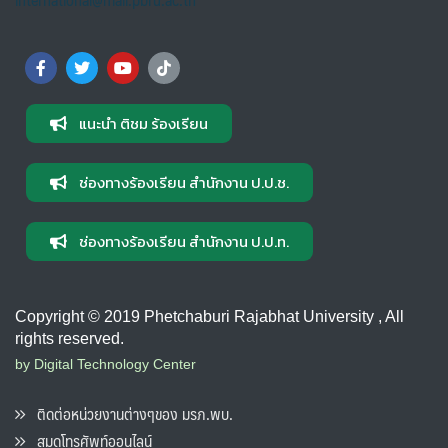
แนะนำ ติชม ร้องเรียน
ช่องทางร้องเรียน สำนักงาน ป.ป.ช.
ช่องทางร้องเรียน สำนักงาน ป.ป.ท.
Copyright © 2019 Phetchaburi Rajabhat University , All
rights reserved.
by Digital Technology Center
ติดต่อหน่วยงานต่างๆของ มรภ.พบ.
สมุดโทรศัพท์ออนไลน์