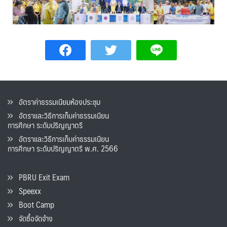
อัตราค่าธรรมเนียมห้องประชุม
อัตราและวิธีการเก็บค่าธรรมเนียน
การศึกษา ระดับปริญญาตรี
อัตราและวิธีการเก็บค่าธรรมเนียน
การศึกษา ระดับปริญญาตรี พ.ศ. 2566
PBRU Exit Exam
Speexx
Boot Camp
จัดซื้อจัดจ้าง