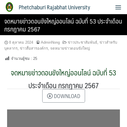
Phetchaburi Rajabhat University
จดหมายข่าวดอนขังใหญ่ออนไลน์ ฉบับที่ 53 ประจำเดือน
กรกฎาคม 2567
8 ตุลาคม 2024
AdminNong
ข่าวประชาสัมพันธ์
,
ข่าวสำหรับ
บุคลากร
,
ข่าวสื่อสารองค์กร
,
จดหมายข่าวดอนขังใหญ่
จำนวนผู้ชม :
25
จดหมายข่าวดอนขังใหญ่ออนไลน์ ฉบับที่ 53
ประจำเดือน กรกฎาคม 2567
DOWNLOAD