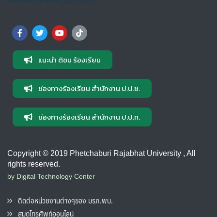
แนะนำ ติชม ร้องเรียน
ช่องทางร้องเรียน สำนักงาน ป.ป.ช.
ช่องทางร้องเรียน สำนักงาน ป.ป.ท.
Copyright © 2019 Phetchaburi Rajabhat University , All
rights reserved.
by Digital Technology Center
ติดต่อหน่วยงานต่างๆของ มรภ.พบ.
สมุดโทรศัพท์ออนไลน์