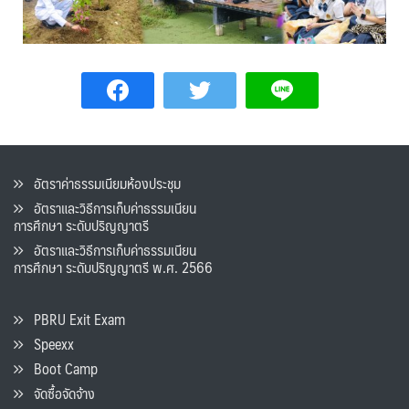
อัตราค่าธรรมเนียมห้องประชุม
อัตราและวิธีการเก็บค่าธรรมเนียน
การศึกษา ระดับปริญญาตรี
อัตราและวิธีการเก็บค่าธรรมเนียน
การศึกษา ระดับปริญญาตรี พ.ศ. 2566
PBRU Exit Exam
Speexx
Boot Camp
จัดซื้อจัดจ้าง